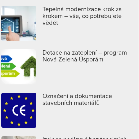
Tepelná modernizace krok za
krokem – vše, co potřebujete
vědět
Dotace na zateplení – program
Nová Zelená Úsporám
Označení a dokumentace
stavebních materiálů