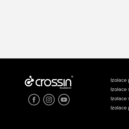
Izolace 
Izolace 
Izolace
Izolace