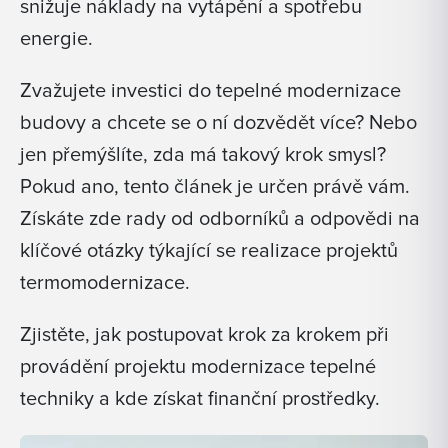
snižuje náklady na vytápění a spotřebu
energie.
Zvažujete investici do tepelné modernizace
budovy a chcete se o ní dozvědět více? Nebo
jen přemýšlíte, zda má takový krok smysl?
Pokud ano, tento článek je určen právě vám.
Získáte zde rady od odborníků a odpovědi na
klíčové otázky týkající se realizace projektů
termomodernizace.
Zjistěte, jak postupovat krok za krokem při
provádění projektu modernizace tepelné
techniky a kde získat finanční prostředky.