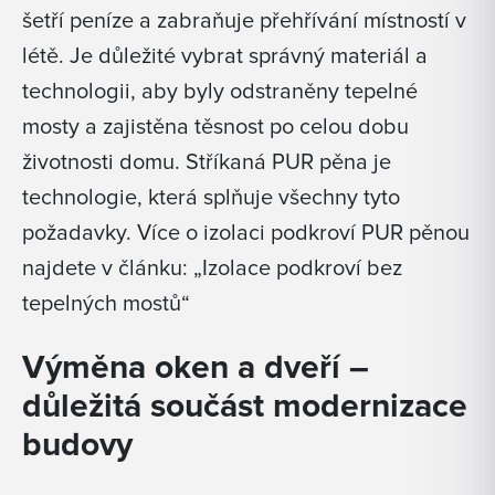
šetří peníze a zabraňuje přehřívání místností v
létě. Je důležité vybrat správný materiál a
technologii, aby byly odstraněny tepelné
mosty a zajistěna těsnost po celou dobu
životnosti domu. Stříkaná PUR pěna je
technologie, která splňuje všechny tyto
požadavky. Více o izolaci podkroví PUR pěnou
najdete v článku: „Izolace podkroví bez
tepelných mostů“
Výměna oken a dveří –
důležitá součást modernizace
budovy