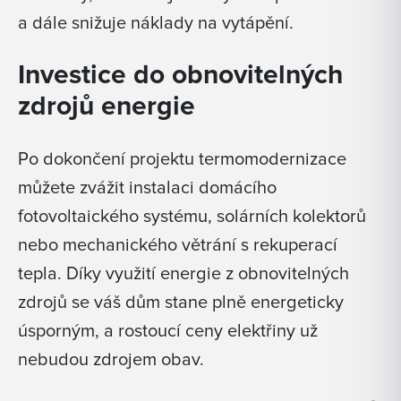
a dále snižuje náklady na vytápění.
Investice do obnovitelných
zdrojů energie
Po dokončení projektu termomodernizace
můžete zvážit instalaci domácího
fotovoltaického systému, solárních kolektorů
nebo mechanického větrání s rekuperací
tepla. Díky využití energie z obnovitelných
zdrojů se váš dům stane plně energeticky
úsporným, a rostoucí ceny elektřiny už
nebudou zdrojem obav.