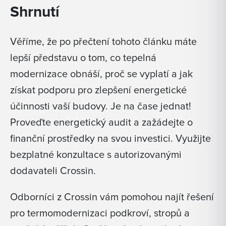
Shrnutí
Věříme, že po přečtení tohoto článku máte
lepší představu o tom, co tepelná
modernizace obnáší, proč se vyplatí a jak
získat podporu pro zlepšení energetické
účinnosti vaší budovy. Je na čase jednat!
Proveďte energetický audit a zažádejte o
finanční prostředky na svou investici. Využijte
bezplatné konzultace s autorizovanými
dodavateli Crossin.
Odborníci z Crossin vám pomohou najít řešení
pro termomodernizaci podkroví, stropů a