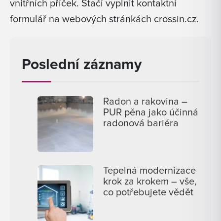
vnitřních příček. Stačí vyplnit kontaktní
formulář na webových stránkách crossin.cz.
Poslední záznamy
Radon a rakovina –
PUR pěna jako účinná
radonová bariéra
Tepelná modernizace
krok za krokem – vše,
co potřebujete vědět