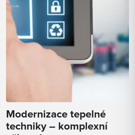
Modernizace tepelné
techniky – komplexní