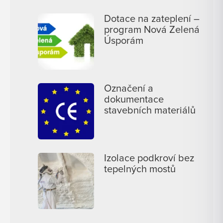
Dotace na zateplení –
program Nová Zelená
Úsporám
Označení a
dokumentace
stavebních materiálů
Izolace podkroví bez
tepelných mostů