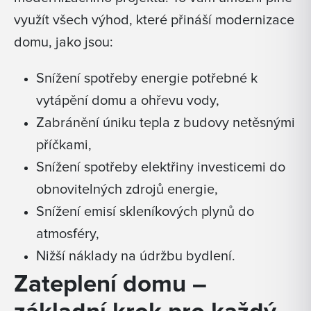
využít všech výhod, které přináší modernizace
domu, jako jsou:
Snížení spotřeby energie potřebné k
vytápění domu a ohřevu vody,
Zabránění úniku tepla z budovy netěsnými
příčkami,
Snížení spotřeby elektřiny investicemi do
obnovitelných zdrojů energie,
Snížení emisí skleníkových plynů do
atmosféry,
Nižší náklady na údržbu bydlení.
Zateplení domu –