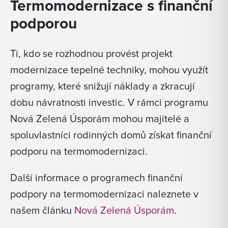
Termomodernizace s finanční
podporou
Ti, kdo se rozhodnou provést projekt
modernizace tepelné techniky, mohou využít
programy, které snižují náklady a zkracují
dobu návratnosti investic. V rámci programu
Nová Zelená Úsporám mohou majitelé a
spoluvlastníci rodinných domů získat finanční
podporu na termomodernizaci.
Další informace o programech finanční
podpory na termomodernizaci naleznete v
našem článku
Nová Zelená Úsporám
.