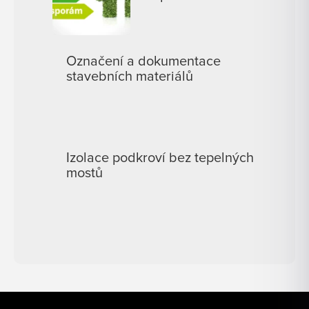
Označení a dokumentace
stavebních materiálů
Izolace podkroví bez tepelných
mostů