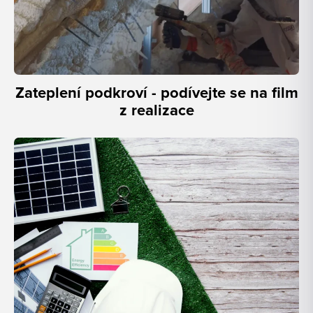
Zateplení podkroví - podívejte se na film
z realizace