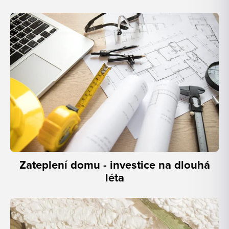
Zateplení domu - investice na dlouhá
léta