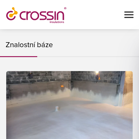
Znalostní báze