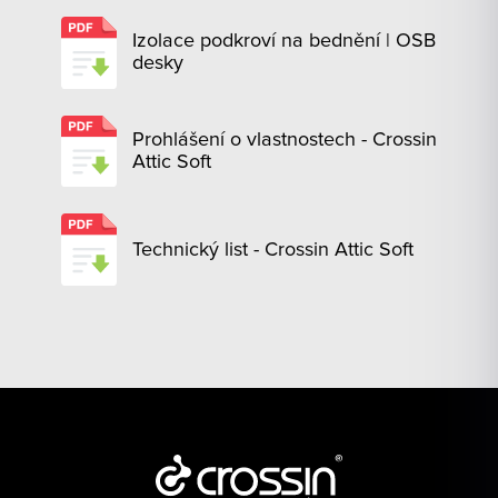
Izolace podkroví na bednění | OSB
desky
Prohlášení o vlastnostech - Crossin
Attic Soft
Technický list - Crossin Attic Soft