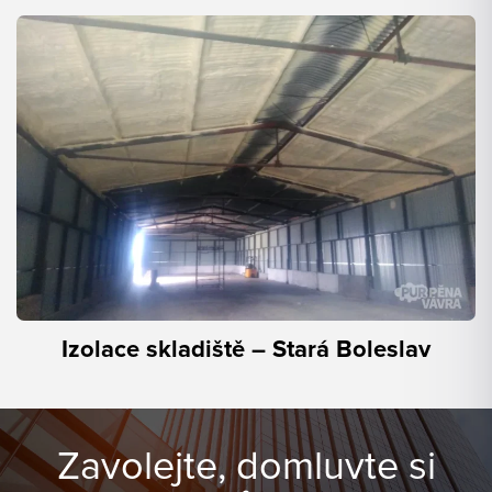
Izolace skladiště – Stará Boleslav
Zavolejte, domluvte si