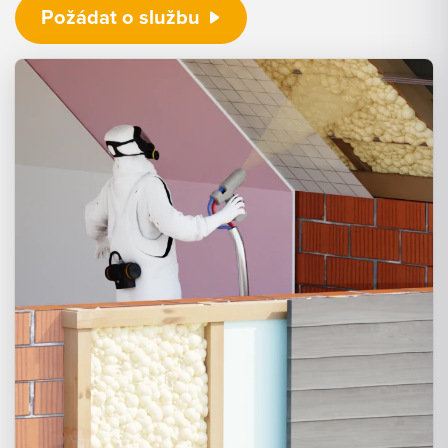
Požádat o službu