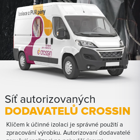
Síť autorizovaných
DODAVATELŮ CROSSIN
Klíčem k účinné izolaci je správné použití a
zpracování výrobku. Autorizovaní dodavatelé