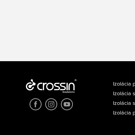
Izolácia 
Izolácia 
Izolácia
Izolácia 