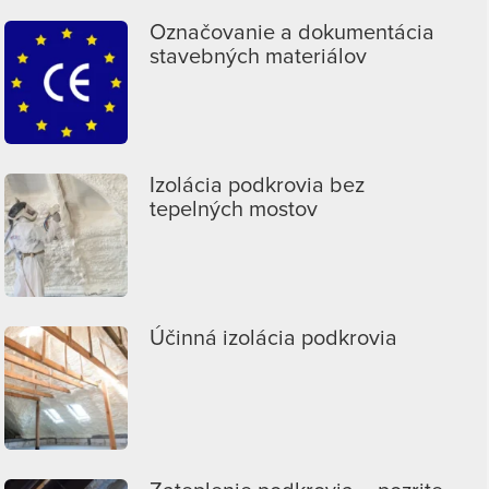
Označovanie a dokumentácia
stavebných materiálov
Izolácia podkrovia bez
tepelných mostov
Účinná izolácia podkrovia