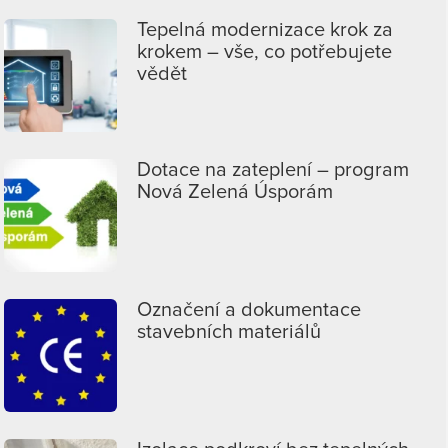
Tepelná modernizace krok za
krokem – vše, co potřebujete
vědět
Dotace na zateplení – program
Nová Zelená Úsporám
Označení a dokumentace
stavebních materiálů