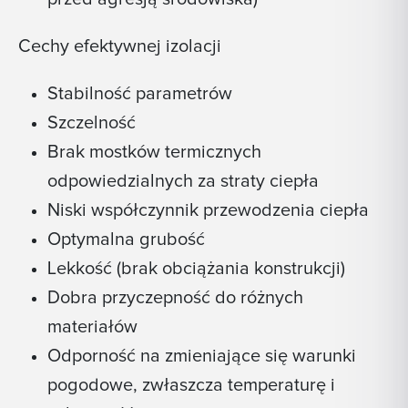
Cechy efektywnej izolacji
Stabilność parametrów
Szczelność
Brak mostków termicznych
odpowiedzialnych za straty ciepła
Niski współczynnik przewodzenia ciepła
Optymalna grubość
Lekkość (brak obciążania konstrukcji)
Dobra przyczepność do różnych
materiałów
Odporność na zmieniające się warunki
pogodowe, zwłaszcza temperaturę i