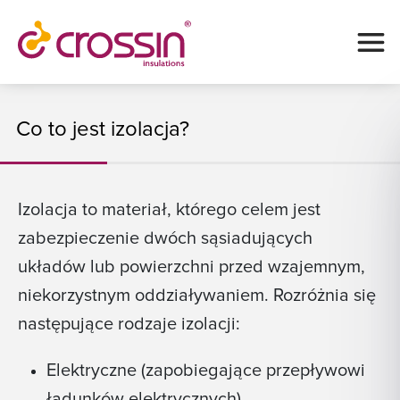
Co to jest izolacja?
Izolacja to materiał, którego celem jest
zabezpieczenie dwóch sąsiadujących
układów lub powierzchni przed wzajemnym,
niekorzystnym oddziaływaniem. Rozróżnia się
następujące rodzaje izolacji:
Elektryczne (zapobiegające przepływowi
ładunków elektrycznych)