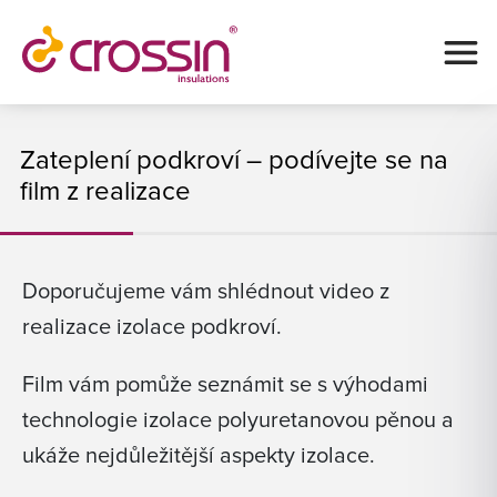
Zateplení podkroví – podívejte se na
film z realizace
Doporučujeme vám shlédnout video z
realizace izolace podkroví.
Film vám pomůže seznámit se s výhodami
technologie izolace polyuretanovou pěnou a
ukáže nejdůležitější aspekty izolace.