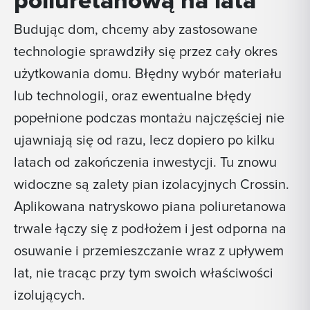
poliuretanową na lata
Budując dom, chcemy aby zastosowane
technologie sprawdziły się przez cały okres
użytkowania domu. Błędny wybór materiału
lub technologii, oraz ewentualne błędy
popełnione podczas montażu najczęściej nie
ujawniają się od razu, lecz dopiero po kilku
latach od zakończenia inwestycji. Tu znowu
widoczne są zalety pian izolacyjnych Crossin.
Aplikowana natryskowo piana poliuretanowa
trwale łączy się z podłożem i jest odporna na
osuwanie i przemieszczanie wraz z upływem
lat, nie tracąc przy tym swoich właściwości
izolujących.