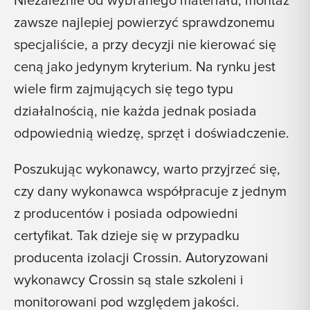
Niezależnie od wybranego materiału, montaż
zawsze najlepiej powierzyć sprawdzonemu
specjaliście, a przy decyzji nie kierować się
ceną jako jedynym kryterium. Na rynku jest
wiele firm zajmujących się tego typu
działalnością, nie każda jednak posiada
odpowiednią wiedzę, sprzęt i doświadczenie.
Poszukując wykonawcy, warto przyjrzeć się,
czy dany wykonawca współpracuje z jednym
z producentów i posiada odpowiedni
certyfikat. Tak dzieje się w przypadku
producenta izolacji Crossin. Autoryzowani
wykonawcy Crossin są stale szkoleni i
monitorowani pod względem jakości.