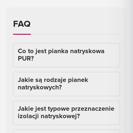
FAQ
Co to jest pianka natryskowa
PUR?
Jakie są rodzaje pianek
natryskowych?
Jakie jest typowe przeznaczenie
izolacji natryskowej?