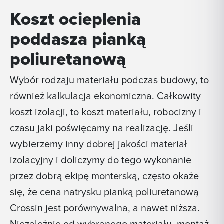
Koszt ocieplenia
poddasza pianką
poliuretanową
Wybór rodzaju materiału podczas budowy, to
również kalkulacja ekonomiczna. Całkowity
koszt izolacji, to koszt materiału, robocizny i
czasu jaki poświęcamy na realizację. Jeśli
wybierzemy inny dobrej jakości materiał
izolacyjny i doliczymy do tego wykonanie
przez dobrą ekipę monterską, często okaże
się, że cena natrysku pianką poliuretanową
Crossin jest porównywalna, a nawet niższa.