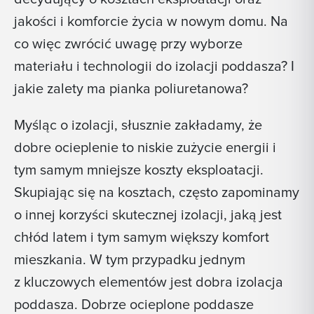
jakości i komforcie życia w nowym domu. Na
co więc zwrócić uwagę przy wyborze
materiału i technologii do izolacji poddasza? I
jakie zalety ma pianka poliuretanowa?
Myśląc o izolacji, słusznie zakładamy, że
dobre ocieplenie to niskie zużycie energii i
tym samym mniejsze koszty eksploatacji.
Skupiając się na kosztach, często zapominamy
o innej korzyści skutecznej izolacji, jaką jest
chłód latem i tym samym większy komfort
mieszkania. W tym przypadku jednym
z kluczowych elementów jest dobra izolacja
poddasza. Dobrze ocieplone poddasze