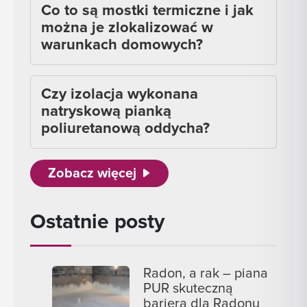
Co to są mostki termiczne i jak
można je zlokalizować w
warunkach domowych?
Czy izolacja wykonana
natryskową pianką
poliuretanową oddycha?
Zobacz więcej
Ostatnie posty
Radon, a rak – piana
PUR skuteczną
barierą dla Radonu