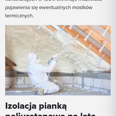
pojawienia się ewentualnych mostków
termicznych.
Izolacja pianką