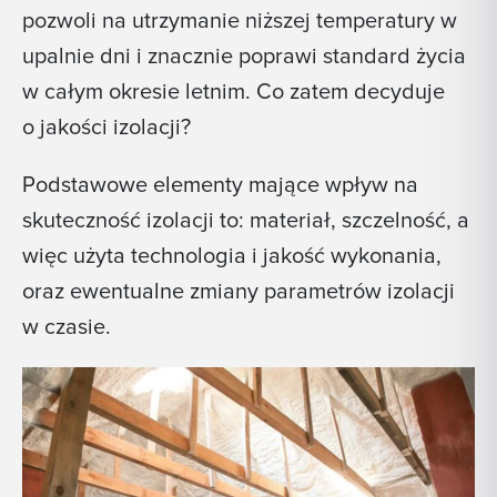
pozwoli na utrzymanie niższej temperatury w
upalnie dni i znacznie poprawi standard życia
w całym okresie letnim. Co zatem decyduje
o jakości izolacji?
Podstawowe elementy mające wpływ na
skuteczność izolacji to: materiał, szczelność, a
więc użyta technologia i jakość wykonania,
oraz ewentualne zmiany parametrów izolacji
w czasie.