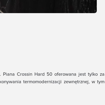
 Piana Crossin Hard 50 oferowana jest tylko za
onywania termomodernizacji zewnętrznej, w tym