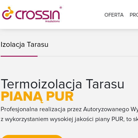
OFERTA
PR
Izolacja Tarasu
Termoizolacja Tarasu
PIANĄ PUR
Profesjonalna realizacja przez Autoryzowanego 
z wykorzystaniem wysokiej jakości piany PUR, to sk