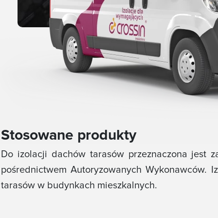
Stosowane produkty
Do izolacji dachów tarasów przeznaczona jest 
pośrednictwem Autoryzowanych Wykonawców. Izo
tarasów w budynkach mieszkalnych.