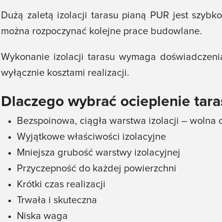
Dużą zaletą izolacji tarasu pianą PUR jest szybk
można rozpoczynać kolejne prace budowlane.
Wykonanie izolacji tarasu wymaga doświadczeni
wyłącznie kosztami realizacji.
Dlaczego wybrać ocieplenie tar
Bezspoinowa, ciągła warstwa izolacji – wolna
Wyjątkowe właściwości izolacyjne
Mniejsza grubość warstwy izolacyjnej
Przyczepność do każdej powierzchni
Krótki czas realizacji
Trwała i skuteczna
Niska waga