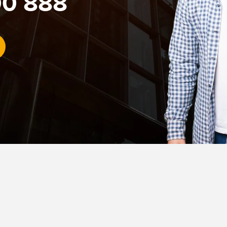
0 888