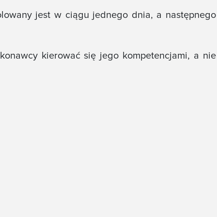
izolowany jest w ciągu jednego dnia, a następnego
konawcy kierować się jego kompetencjami, a nie