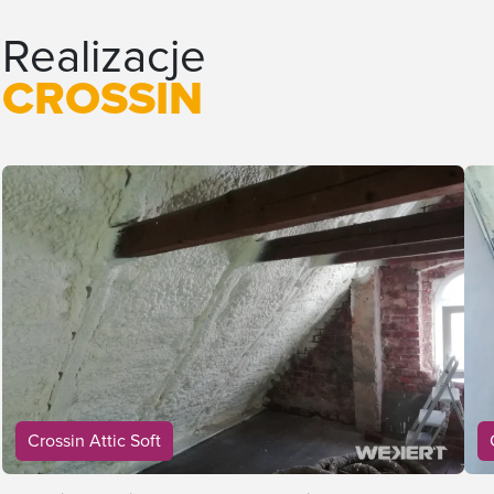
Realizacje
CROSSIN
Crossin Attic Soft