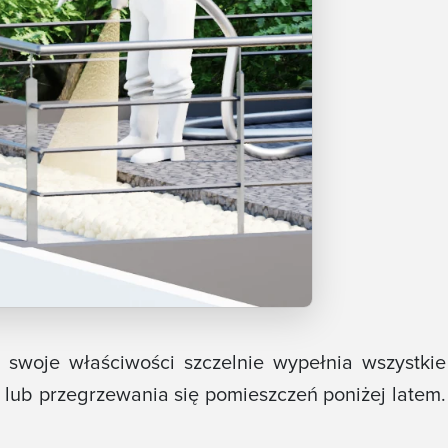
 swoje właściwości szczelnie wypełnia wszystkie
a lub przegrzewania się pomieszczeń poniżej latem.