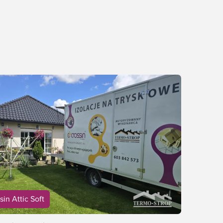
sin Attic Soft