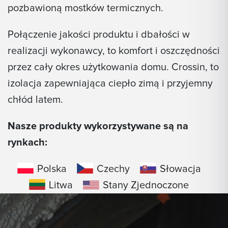
pozbawioną mostków termicznych.
Połączenie jakości produktu i dbałości w
realizacji wykonawcy, to komfort i oszczędności
przez cały okres użytkowania domu. Crossin, to
izolacja zapewniająca ciepło zimą i przyjemny
chłód latem.
Nasze produkty wykorzystywane są na
rynkach:
Polska
Czechy
Słowacja
Litwa
Stany Zjednoczone