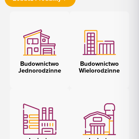
Budownictwo
Budownictwo
Jednorodzinne
Wielorodzinne