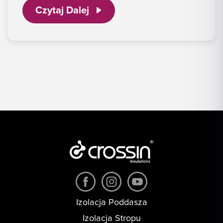
Czytaj Dalej
Izolacja Poddasza
Izolacja Stropu