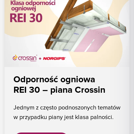
Odporność ogniowa
REI 30 – piana Crossin
Jednym z często podnoszonych tematów
w przypadku piany jest klasa palności.