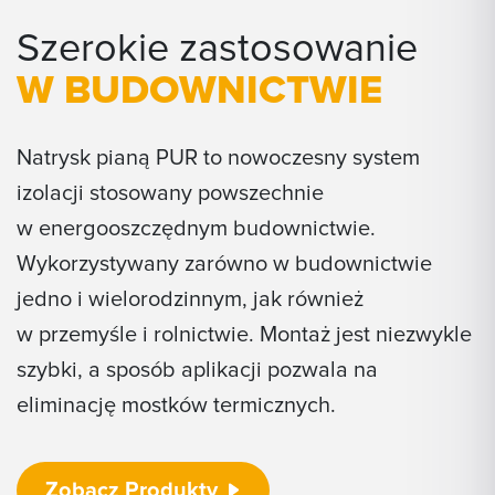
Szerokie zastosowanie
W BUDOWNICTWIE
Natrysk pianą PUR to nowoczesny system
izolacji stosowany powszechnie
w energooszczędnym budownictwie.
Wykorzystywany zarówno w budownictwie
jedno i wielorodzinnym, jak również
w przemyśle i rolnictwie. Montaż jest niezwykle
szybki, a sposób aplikacji pozwala na
eliminację mostków termicznych.
Zobacz Produkty