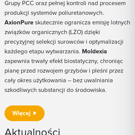
Grupy PCC oraz pełnej kontroli nad procesem
produkcji systemów poliuretanowych.
AxionPure
skutecznie ogranicza emisję lotnych
związków organicznych (LZO) dzięki
precyzyjnej selekcji surowców i optymalizacji
każdego etapu wytwarzania.
Moldexia
zapewnia trwały efekt biostatyczny, chroniąc
pianę przed rozwojem grzybów i pleśni przez
cały okres użytkowania – bez uwalniania
szkodliwych substancji do środowiska.
Więcej
Aktualności