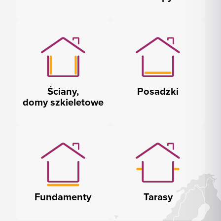
Ściany,
Posadzki
domy szkieletowe
Fundamenty
Tarasy