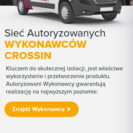
Sieć Autoryzowanych
WYKONAWCÓW
CROSSIN
Kluczem do skutecznej izolacji, jest właściwe
wykorzystanie i przetworzenie produktu.
Autoryzowani Wykonawcy gwarantują
realizację na najwyższym poziomie.
Znajdź Wykonawcę