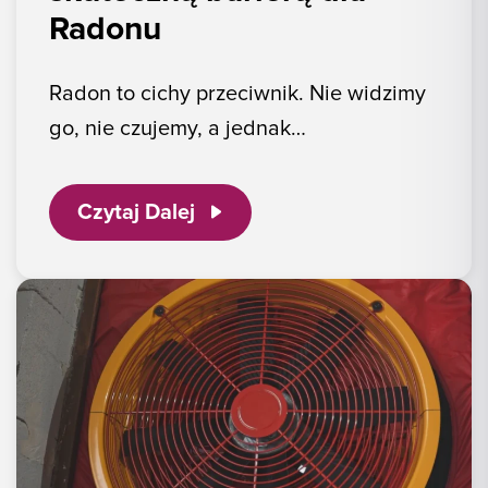
Radonu
Radon to cichy przeciwnik. Nie widzimy
go, nie czujemy, a jednak…
Czytaj Dalej