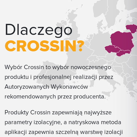
Dlaczego
CROSSIN?
Wybór Crossin to wybór nowoczesnego
produktu i profesjonalnej realizacji przez
Autoryzowanych Wykonawców
rekomendowanych przez producenta.
Produkty Crossin zapewniają najwyższe
parametry izolacyjne, a natryskowa metoda
aplikacji zapewnia szczelną warstwę izolacji