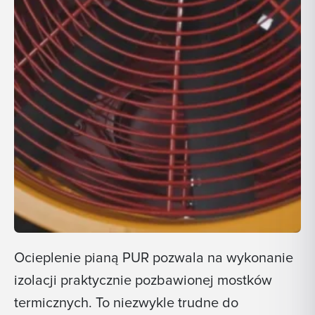
Ocieplenie pianą PUR pozwala na wykonanie
izolacji praktycznie pozbawionej mostków
termicznych. To niezwykle trudne do