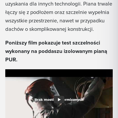
uzyskania dla innych technologii. Piana trwale
łączy się z podłożem oraz szczelnie wypełnia
wszystkie przestrzenie, nawet w przypadku
dachów o skomplikowanej konstrukcji.
Poniższy film pokazuje test szczelności
wykonany na poddaszu izolowanym pianą
PUR.