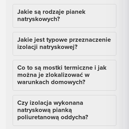
Jakie są rodzaje pianek
natryskowych?
Jakie jest typowe przeznaczenie
izolacji natryskowej?
Co to są mostki termiczne i jak
można je zlokalizować w
warunkach domowych?
Czy izolacja wykonana
natryskową pianką
poliuretanową oddycha?