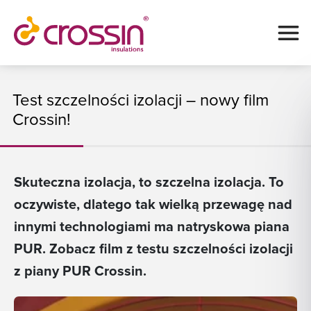
Test szczelności izolacji – nowy film
Crossin!
Skuteczna izolacja, to szczelna izolacja. To
oczywiste, dlatego tak wielką przewagę nad
innymi technologiami ma natryskowa piana
PUR. Zobacz film z testu szczelności izolacji
z piany PUR Crossin.