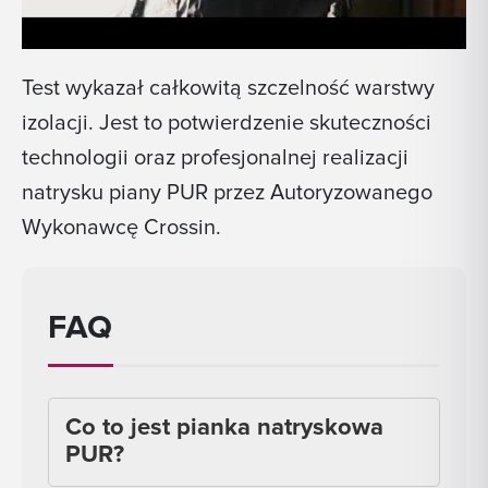
Test wykazał całkowitą szczelność warstwy
izolacji. Jest to potwierdzenie skuteczności
technologii oraz profesjonalnej realizacji
natrysku piany PUR przez Autoryzowanego
Wykonawcę Crossin.
FAQ
Co to jest pianka natryskowa
PUR?