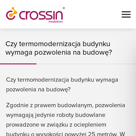
Czy termomodernizacja budynku
wymaga pozwolenia na budowę?
Czy termomodernizacja budynku wymaga
pozwolenia na budowę?
Zgodnie z prawem budowlanym, pozwolenia
wymagają jedynie roboty budowlane
prowadzone w związku z ociepleniem
budynku o wysokości powyżej 25 metrów. W