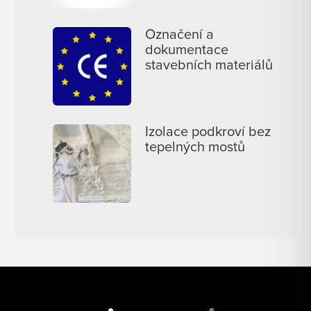
Označení a
dokumentace
stavebních materiálů
Izolace podkroví bez
tepelných mostů