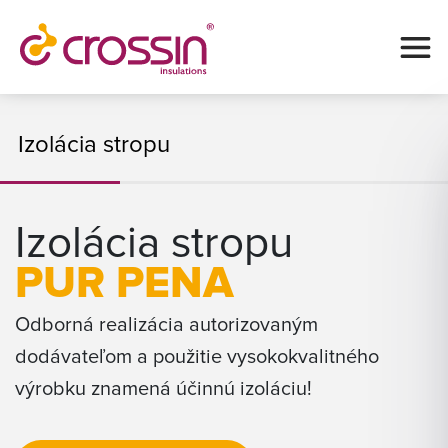
Izolácia stropu
Izolácia stropu
PUR PENA
Odborná realizácia autorizovaným
dodávateľom a použitie vysokokvalitného
výrobku znamená účinnú izoláciu!