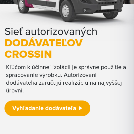
Sieť autorizovaných
DODÁVATEĽOV
CROSSIN
Kľúčom k účinnej izolácii je správne použitie a
spracovanie výrobku. Autorizovaní
dodávatelia zaručujú realizáciu na najvyššej
úrovni.
Vyhľadanie dodávateľa