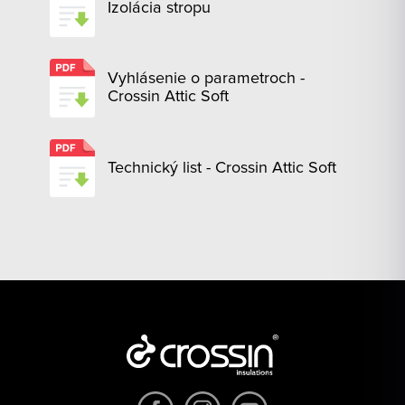
Izolácia stropu
Vyhlásenie o parametroch -
Crossin Attic Soft
Technický list - Crossin Attic Soft