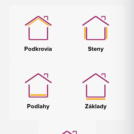
Podkrovia
Steny
Podlahy
Základy