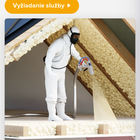
Vyžiadanie služby