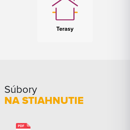
Terasy
Súbory
NA STIAHNUTIE