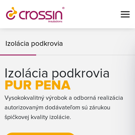
Izolácia podkrovia
Izolácia podkrovia
PUR PENA
Vysokokvalitný výrobok a odborná realizácia
autorizovaným dodávateľom sú zárukou
špičkovej kvality izolácie.