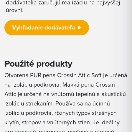
dodávatelia zaručujú realizáciu na najvyššej
úrovni.
Vyhľadanie dodávateľa
Použité produkty
Otvorená PUR pena Crossin Attic Soft je určená
na izoláciu podkrovia. Mäkká pena Crossin
Attic je určená na vnútornú tepelnú a akustickú
izoláciu striekaním. Používa sa na účinnú
izoláciu podkrovia, rôznych typov strešných
krytín, stropov a vnútorných stien. Je ideálny