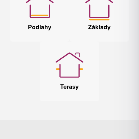
Podlahy
Základy
Terasy