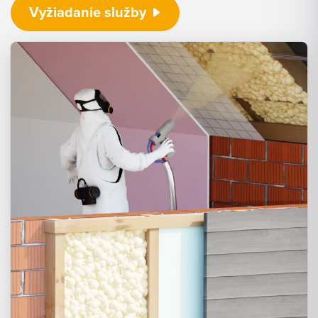
Vyžiadanie služby