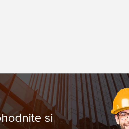
ohodnite si