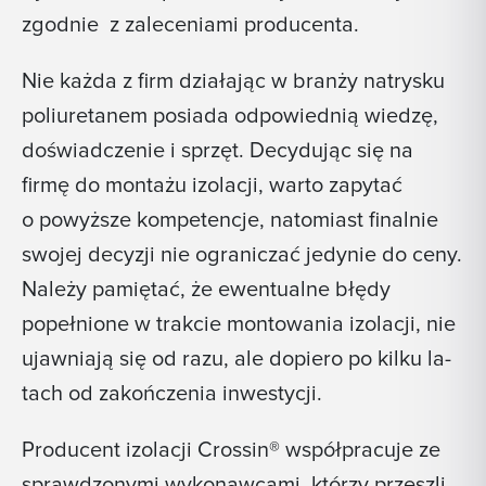
zgodnie z zaleceniami producenta.
Nie każda z firm działając w branży natrysku
poliuretanem posiada odpowiednią wiedzę,
doświadczenie i sprzęt. Decydując się na
firmę do montażu izolacji, warto zapytać
o powyższe kompetencje, natomiast finalnie
swojej decyzji nie ograniczać jedynie do ceny.
Należy pamiętać, że ewentualne błędy
popełnione w trakcie montowania izolacji, nie
ujawniają się od razu, ale dopiero po kilku la­
tach od zakończenia inwestycji.
Producent izolacji Crossin® współpracuje ze
sprawdzonymi wykonawcami, którzy przeszli