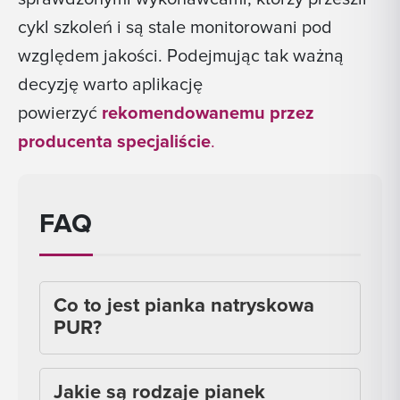
cykl szkoleń i są stale monitorowani pod
względem jakości. Podejmując tak ważną
decyzję warto aplikację
powierzyć
rekomendowanemu przez
producenta specjaliście
.
FAQ
Co to jest pianka natryskowa
PUR?
Jakie są rodzaje pianek