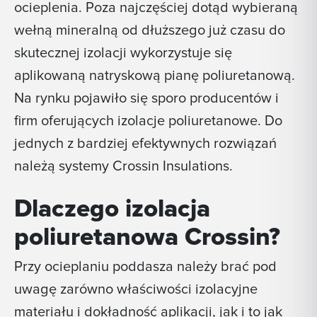
ocieplenia. Poza najczęściej dotąd wybieraną
wełną mineralną od dłuższego już czasu do
skutecznej izolacji wykorzystuje się
aplikowaną natryskową pianę poliuretanową.
Na rynku pojawiło się sporo producentów i
firm oferujących izolacje poliuretanowe. Do
jednych z bardziej efektywnych rozwiązań
należą systemy Crossin Insulations.
Dlaczego izolacja
poliuretanowa Crossin?
Przy ocieplaniu poddasza należy brać pod
uwagę zarówno właściwości izolacyjne
materiału i dokładność aplikacji, jak i to jak