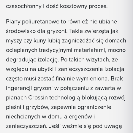
czasochłonny i dość kosztowny proces.
Piany poliuretanowe to również nielubiane
środowisko dla gryzoni. Takie zwierzęta jak
myszy czy kuny lubią zagnieżdżać się domach
ocieplanych tradycyjnymi materiałami, mocno
degradując izolację. Po takich wizytach, ze
względu na ubytki i zanieczyszczenia izolacja
często musi zostać finalnie wymieniona. Brak
ingerencji gryzoni w połączeniu z zawartą w
pianach Crossin technologią blokującą rozwój
pleśni i grzybów, zapewnia ograniczenie
niechcianych w domu alergenów i
zanieczyszczeń. Jeśli weźmie się pod uwagę