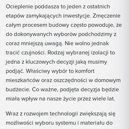
Ocieplenie poddasza to jeden z ostatnich
etapów zamykających inwestycje. Zmęczenie
całym procesem budowy często powoduje, że
do dokonywanych wyborów podchodzimy z
coraz mniejszą uwagą. Nie wolno jednak
tracić czujności. Rodzaj wybranej izolacji to
jedna z kluczowych decyzji jaką musimy
podjąć. Właściwy wybór to komfort
mieszkańców oraz oszczędności w domowym
budżecie. Co ważne, podjęta decyzja będzie
miała wpływ na nasze życie przez wiele lat.
Wraz z rozwojem technologii zwiększają się
możliwości wyboru systemu i materiału do