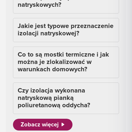
natryskowych?
Jakie jest typowe przeznaczenie
izolacji natryskowej?
Co to są mostki termiczne i jak
można je zlokalizować w
warunkach domowych?
Czy izolacja wykonana
natryskową pianką
poliuretanową oddycha?
Zobacz więcej