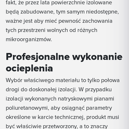
fakt, że przez lata powierzchnie izolowane
będą zabudowane, tym samym niedostępne,
ważne jest aby mieć pewność zachowania
tych przestrzeni wolnych od różnych
mikroorganizmów.
Profesjonalne wykonanie
ocieplenia
Wybór właściwego materiału to tylko połowa
drogi do doskonałej izolacji. W przypadku
izolacji wykonanych natryskowymi pianami
poliuretanowymi, aby osiągnąć parametry
określone w karcie technicznej, produkt musi
być właściwie przetworzony, a to znaczy