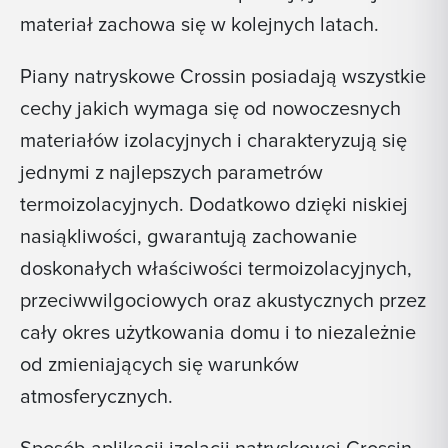
materiał zachowa się w kolejnych latach.
Piany natryskowe Crossin posiadają wszystkie
cechy jakich wymaga się od nowoczesnych
materiałów izolacyjnych i charakteryzują się
jednymi z najlepszych parametrów
termoizolacyjnych. Dodatkowo dzięki niskiej
nasiąkliwości, gwarantują zachowanie
doskonałych właściwości termoizolacyjnych,
przeciwwilgociowych oraz akustycznych przez
cały okres użytkowania domu i to niezależnie
od zmieniających się warunków
atmosferycznych.