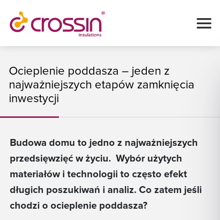
Ocieplenie poddasza – jeden z
najważniejszych etapów zamknięcia
inwestycji
Budowa domu to jedno z najważniejszych
przedsięwzięć w życiu. Wybór użytych
materiałów i technologii to często efekt
długich poszukiwań i analiz. Co zatem jeśli
chodzi o ocieplenie poddasza?