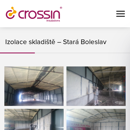
Izolace skladiště – Stará Boleslav