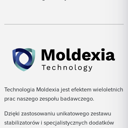
Technologia Moldexia jest efektem wieloletnich
prac naszego zespołu badawczego.
Dzięki zastosowaniu unikatowego zestawu
stabilizatorów i specjalistycznych dodatków