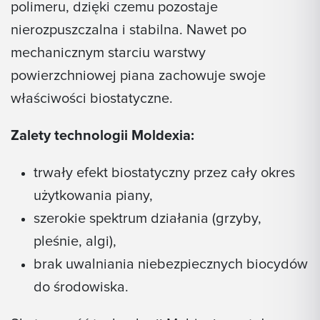
polimeru, dzięki czemu pozostaje
nierozpuszczalna i stabilna. Nawet po
mechanicznym starciu warstwy
powierzchniowej piana zachowuje swoje
właściwości biostatyczne.
Zalety technologii Moldexia:
trwały efekt biostatyczny przez cały okres
użytkowania piany,
szerokie spektrum działania (grzyby,
pleśnie, algi),
brak uwalniania niebezpiecznych biocydów
do środowiska.