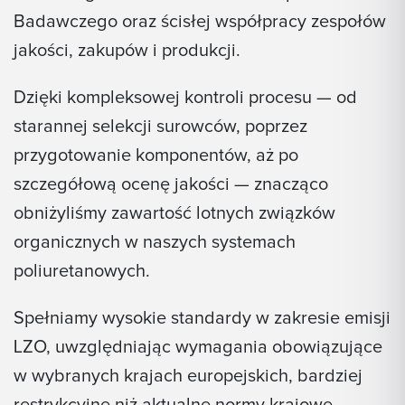
Badawczego oraz ścisłej współpracy zespołów
jakości, zakupów i produkcji.
Dzięki kompleksowej kontroli procesu — od
starannej selekcji surowców, poprzez
przygotowanie komponentów, aż po
szczegółową ocenę jakości — znacząco
obniżyliśmy zawartość lotnych związków
organicznych w naszych systemach
poliuretanowych.
Spełniamy wysokie standardy w zakresie emisji
LZO, uwzględniając wymagania obowiązujące
w wybranych krajach europejskich, bardziej