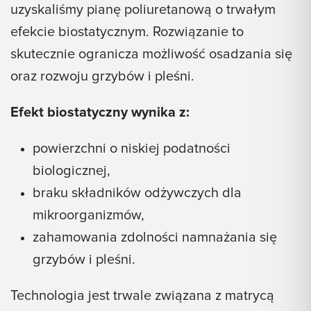
uzyskaliśmy pianę poliuretanową o trwałym
efekcie biostatycznym. Rozwiązanie to
skutecznie ogranicza możliwość osadzania się
oraz rozwoju grzybów i pleśni.
Efekt biostatyczny wynika z:
powierzchni o niskiej podatności
biologicznej,
braku składników odżywczych dla
mikroorganizmów,
zahamowania zdolności namnażania się
grzybów i pleśni.
Technologia jest trwale związana z matrycą