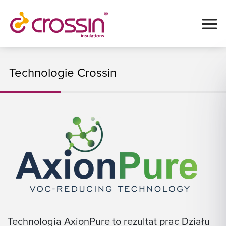
Technologie Crossin
Technologia AxionPure to rezultat prac Działu