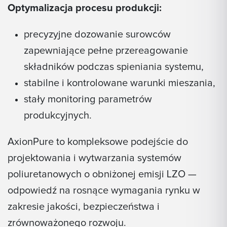
Optymalizacja procesu produkcji:
precyzyjne dozowanie surowców
zapewniające pełne przereagowanie
składników podczas spieniania systemu,
stabilne i kontrolowane warunki mieszania,
stały monitoring parametrów
produkcyjnych.
AxionPure to kompleksowe podejście do
projektowania i wytwarzania systemów
poliuretanowych o obniżonej emisji LZO —
odpowiedź na rosnące wymagania rynku w
zakresie jakości, bezpieczeństwa i
zrównoważonego rozwoju.