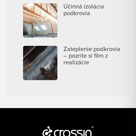
Účinná izolácia
podkrovia
Zateplenie podkrovia
– pozrite si film z
realizácie