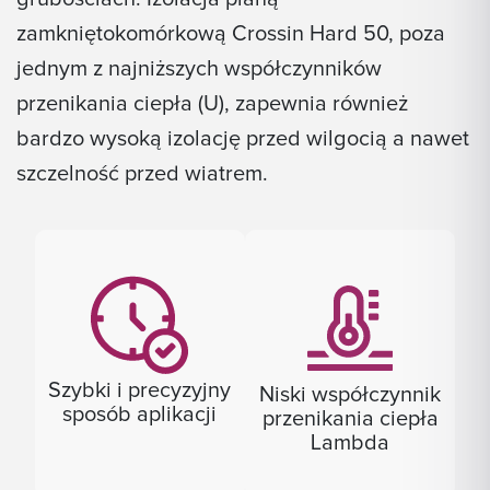
zamkniętokomórkową Crossin Hard 50, poza
jednym z najniższych współczynników
przenikania ciepła (U), zapewnia również
bardzo wysoką izolację przed wilgocią a nawet
szczelność przed wiatrem.
Szybki i precyzyjny
Niski współczynnik
sposób aplikacji
przenikania ciepła
Lambda