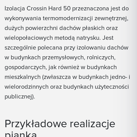
Izolacja Crossin Hard 50 przeznaczona jest do
wykonywania termomodernizacji zewnętrznej,
dużych powierzchni dachów płaskich oraz
wielopołaciowych metodą natrysku. Jest
szczególnie polecana przy izolowaniu dachów
w budynkach przemysłowych, rolniczych,
gospodarczych, jak również w budynkach
mieszkalnych (zwłaszcza w budynkach jedno- i
wielorodzinnych oraz budynkach użyteczności
publicznej).
Przykładowe realizacje
pianką