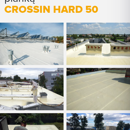
CROSSIN HARD 50