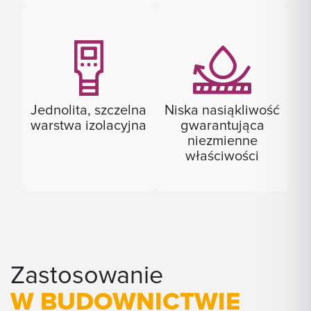
Jednolita, szczelna
Niska nasiąkliwość
warstwa izolacyjna
gwarantująca
niezmienne
właściwości
Zastosowanie
W BUDOWNICTWIE