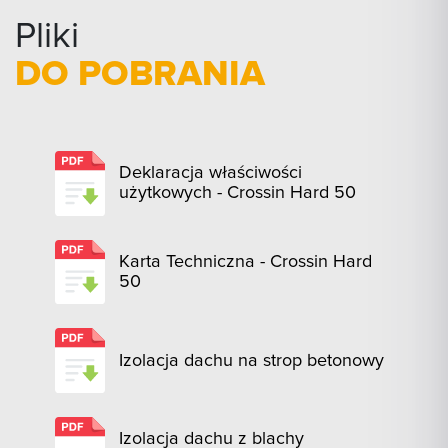
Pliki
DO POBRANIA
Deklaracja właściwości
użytkowych - Crossin Hard 50
Karta Techniczna - Crossin Hard
50
Izolacja dachu na strop betonowy
Izolacja dachu z blachy