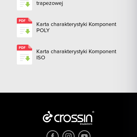
trapezowej
Karta charakterystyki Komponent
POLY
Karta charakterystyki Komponent
ISO