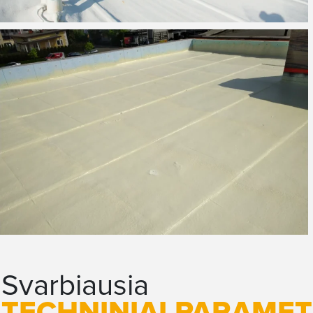
Svarbiausia