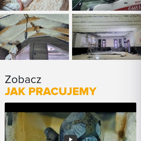
Zobacz
JAK PRACUJEMY