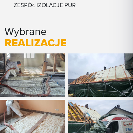
ZESPÓŁ IZOLACJE PUR
Wybrane
REALIZACJE