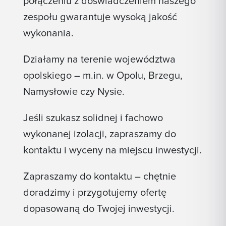
połączeniu z doświadczeniem naszego
zespołu gwarantuje wysoką jakość
wykonania.
Działamy na terenie województwa
opolskiego – m.in. w Opolu, Brzegu,
Namysłowie czy Nysie.
Jeśli szukasz solidnej i fachowo
wykonanej izolacji, zapraszamy do
kontaktu i wyceny na miejscu inwestycji.
Zapraszamy do kontaktu – chętnie
doradzimy i przygotujemy ofertę
dopasowaną do Twojej inwestycji.