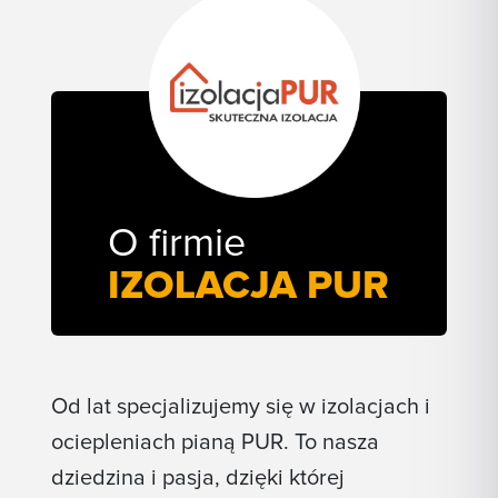
O firmie
IZOLACJA PUR
Od lat specjalizujemy się w izolacjach i
ociepleniach pianą PUR. To nasza
dziedzina i pasja, dzięki której