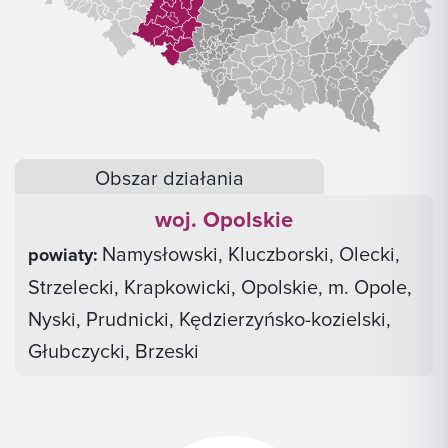
Obszar działania
woj. Opolskie
Namysłowski, Kluczborski, Olecki,
powiaty:
Strzelecki, Krapkowicki, Opolskie, m. Opole,
Nyski, Prudnicki, Kędzierzyńsko-kozielski,
Głubczycki, Brzeski