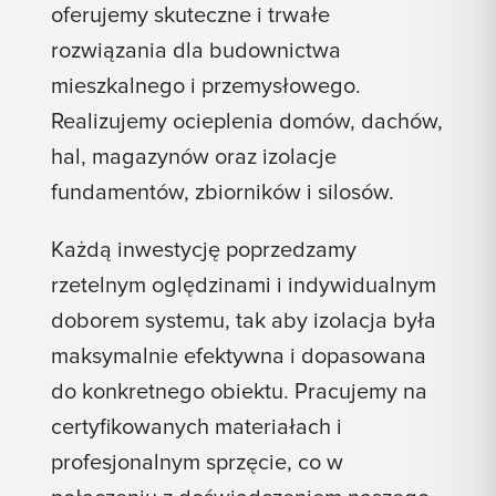
oferujemy skuteczne i trwałe
rozwiązania dla budownictwa
mieszkalnego i przemysłowego.
Realizujemy ocieplenia domów, dachów,
hal, magazynów oraz izolacje
fundamentów, zbiorników i silosów.
Każdą inwestycję poprzedzamy
rzetelnym oględzinami i indywidualnym
doborem systemu, tak aby izolacja była
maksymalnie efektywna i dopasowana
do konkretnego obiektu. Pracujemy na
certyfikowanych materiałach i
profesjonalnym sprzęcie, co w