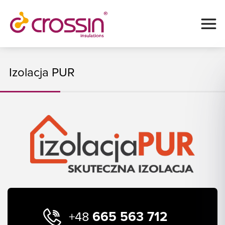
Izolacja PUR
665 563 712
+48