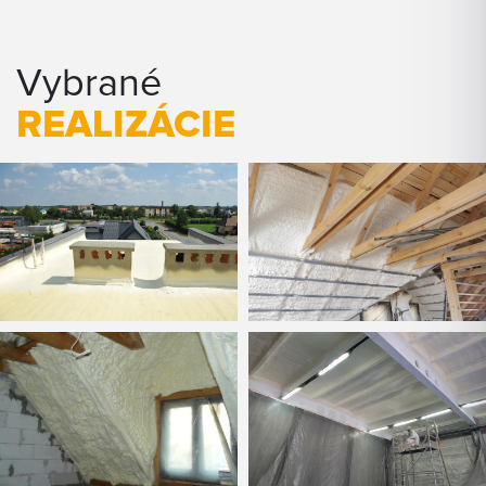
Vybrané
REALIZÁCIE