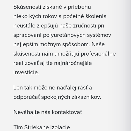
Skúsenosti získané v priebehu
niekoľkých rokov a početné školenia
neustále zlepšujú naše zručnosti pri
spracovaní polyuretánových systémov
najlepším možným spôsobom. Naše
skúsenosti nám umožňujú profesionálne
realizovať aj tie najnáročnejšie
investície.
Len tak môžeme naďalej rásť a
odporúčať spokojných zákazníkov.
Neváhajte nás kontaktovať
Tím Striekane Izolacie