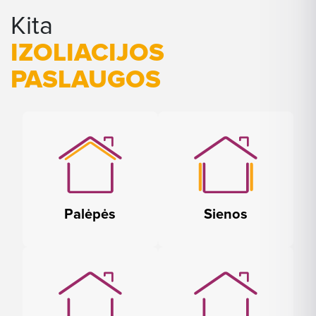
Kita
IZOLIACIJOS
PASLAUGOS
Palėpės
Sienos