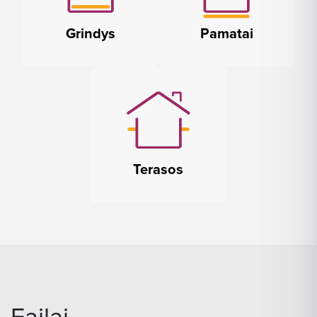
Grindys
Pamatai
Terasos