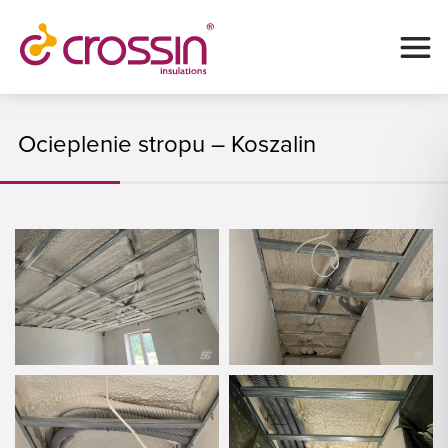
Ocieplenie stropu – Koszalin