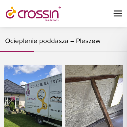
Ocieplenie poddasza – Pleszew