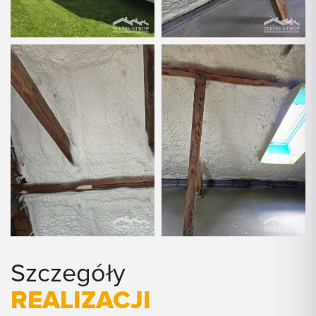
Szczegóły
REALIZACJI