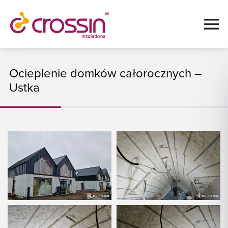
Ocieplenie domków całorocznych –
Ustka