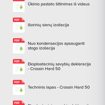
Ūkinio pastato šiltinimas iš vidaus
Išorinių sienų izoliacija
Nuo kondensacijos apsauganti
stogo izoliacija
Eksploatacinių savybių deklaracija
- Crossin Hard 50
Techninis lapas - Crossin Hard 50