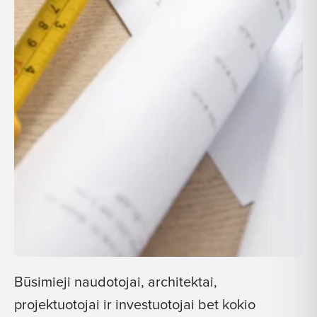
Būsimieji naudotojai, architektai,
projektuotojai ir investuotojai bet kokio