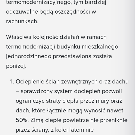
termomodernizacyjnego, tym bardziej
odczuwalne będą oszczędności w
rachunkach.
Właściwa kolejność działań w ramach
termomodernizacji budynku mieszkalnego
jednorodzinnego przedstawiona została
poniżej.
Ocieplenie ścian zewnętrznych oraz dachu
– sprawdzony system dociepleń pozwoli
ograniczyć straty ciepła przez mury oraz
dach, które łącznie mogą wynosić nawet
50%. Zimą ciepłe powietrze nie przeniknie
przez ściany, z kolei latem nie