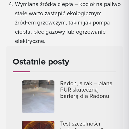
Wymiana źródła ciepła – kocioł na paliwo
stałe warto zastąpić ekologicznym
źródłem grzewczym, takim jak pompa
ciepła, piec gazowy lub ogrzewanie
elektryczne.
Ostatnie posty
Radon, a rak – piana
PUR skuteczną
barierą dla Radonu
Test szczelności