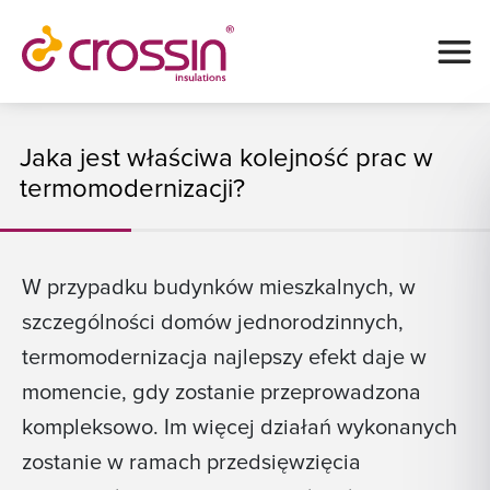
Jaka jest właściwa kolejność prac w
termomodernizacji?
W przypadku budynków mieszkalnych, w
szczególności domów jednorodzinnych,
termomodernizacja najlepszy efekt daje w
momencie, gdy zostanie przeprowadzona
kompleksowo. Im więcej działań wykonanych
zostanie w ramach przedsięwzięcia