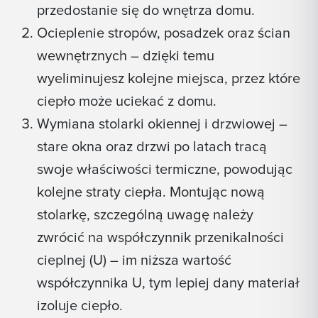
przedostanie się do wnętrza domu.
Ocieplenie stropów, posadzek oraz ścian
wewnętrznych – dzięki temu
wyeliminujesz kolejne miejsca, przez które
ciepło może uciekać z domu.
Wymiana stolarki okiennej i drzwiowej –
stare okna oraz drzwi po latach tracą
swoje właściwości termiczne, powodując
kolejne straty ciepła. Montując nową
stolarkę, szczególną uwagę należy
zwrócić na współczynnik przenikalności
cieplnej (U) – im niższa wartość
współczynnika U, tym lepiej dany materiał
izoluje ciepło.