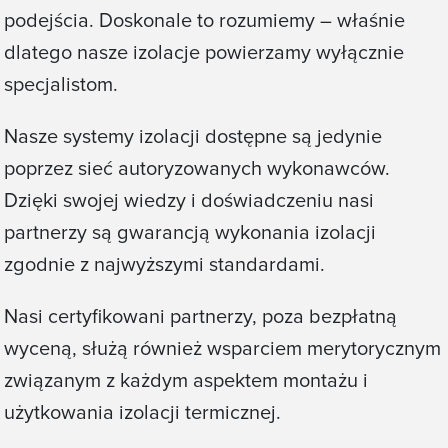
podejścia. Doskonale to rozumiemy – właśnie
dlatego nasze izolacje powierzamy wyłącznie
specjalistom.
Nasze systemy izolacji dostępne są jedynie
poprzez sieć autoryzowanych wykonawców.
Dzięki swojej wiedzy i doświadczeniu nasi
partnerzy są gwarancją wykonania izolacji
zgodnie z najwyższymi standardami.
Nasi certyfikowani partnerzy, poza bezpłatną
wyceną, służą również wsparciem merytorycznym
związanym z każdym aspektem montażu i
użytkowania izolacji termicznej.