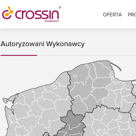
OFERTA
PR
Autoryzowani Wykonawcy